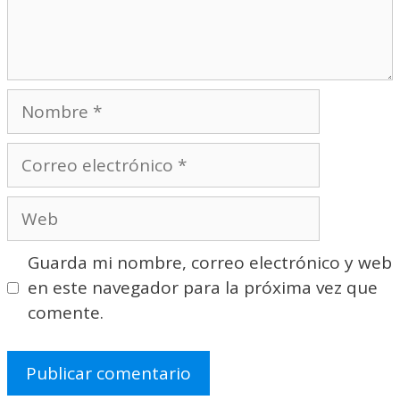
Nombre
Correo
electrónico
Web
Guarda mi nombre, correo electrónico y web
en este navegador para la próxima vez que
comente.