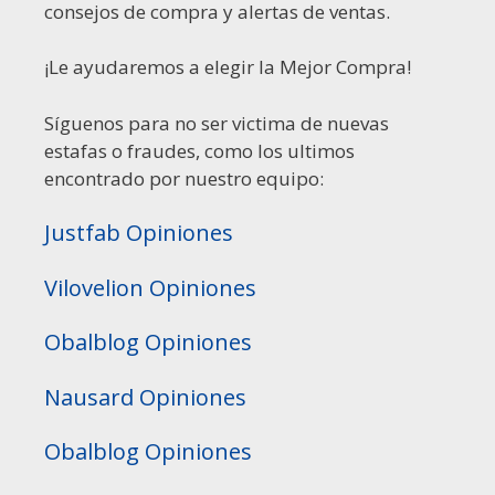
consejos de compra y alertas de ventas.
¡Le ayudaremos a elegir la Mejor Compra!
Síguenos para no ser victima de nuevas
estafas o fraudes, como los ultimos
encontrado por nuestro equipo:
Justfab Opiniones
Vilovelion Opiniones
Obalblog Opiniones
Nausard Opiniones
Obalblog Opiniones