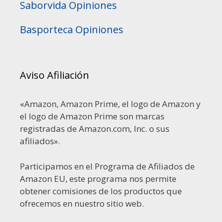
Saborvida Opiniones
Basporteca Opiniones
Aviso Afiliación
«Amazon, Amazon Prime, el logo de Amazon y
el logo de Amazon Prime son marcas
registradas de Amazon.com, Inc. o sus
afiliados».
Participamos en el Programa de Afiliados de
Amazon EU, este programa nos permite
obtener comisiones de los productos que
ofrecemos en nuestro sitio web.