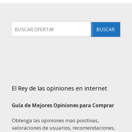
El Rey de las opiniones en internet
Guía de Mejores Opiniones para Comprar
Obtenga las opiniones mas positivas,
valoraciones de usuarios, recomendaciones,