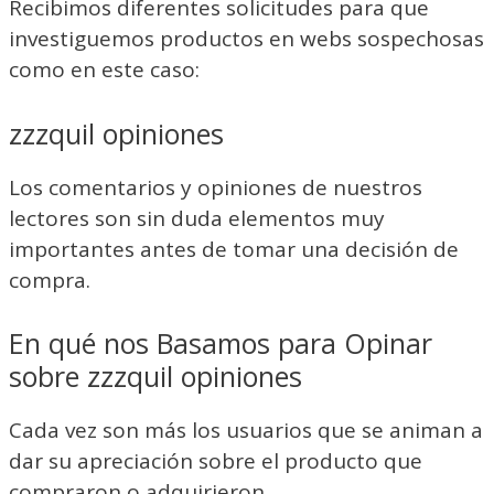
Recibimos diferentes solicitudes para que
investiguemos productos en webs sospechosas
como en este caso:
zzzquil opiniones
Los comentarios y opiniones de nuestros
lectores son sin duda elementos muy
importantes antes de tomar una decisión de
compra.
En qué nos Basamos para Opinar
sobre zzzquil opiniones
Cada vez son más los usuarios que se animan a
dar su apreciación sobre el producto que
compraron o adquirieron.