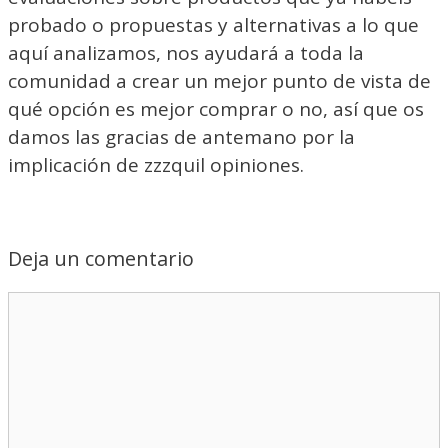
probado o propuestas y alternativas a lo que
aquí analizamos, nos ayudará a toda la
comunidad a crear un mejor punto de vista de
qué opción es mejor comprar o no, así que os
damos las gracias de antemano por la
implicación de zzzquil opiniones.
Deja un comentario
Comentario