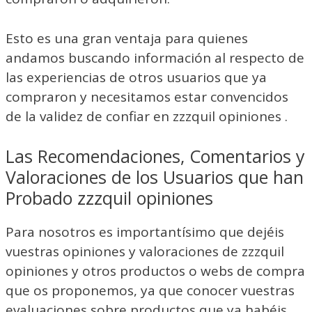
Esto es una gran ventaja para quienes
andamos buscando información al respecto de
las experiencias de otros usuarios que ya
compraron y necesitamos estar convencidos
de la validez de confiar en zzzquil opiniones .
Las Recomendaciones, Comentarios y
Valoraciones de los Usuarios que han
Probado zzzquil opiniones
Para nosotros es importantísimo que dejéis
vuestras opiniones y valoraciones de zzzquil
opiniones y otros productos o webs de compra
que os proponemos, ya que conocer vuestras
evaluaciones sobre productos que ya habéis