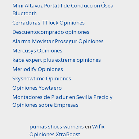
Mini Altavoz Portátil de Conducción Ósea
Bluetooth
Cerraduras TTlock Opiniones
Descuentocomprado opiniones
Alarma Movistar Prosegur Opiniones
Mercusys Opiniones
kaba expert plus extreme opiniones
Meriodify Opiniones
Skyshowtime Opiniones
Opiniones Yowtaero
Montadores de Pladur en Sevilla Precio y
Opiniones sobre Empresas
pumas shoes womens
en
Wifix
Opiniones XtraBoost