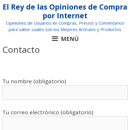
Saltar
El Rey de las Opiniones de Compra
al
por Internet
contenido
Opiniones de Usuarios en Compras, Precios y Comentarios
para saber cuales son los Mejores Artículos y Productos
MENÚ
Contacto
Tu nombre (obligatorio)
Tu correo electrónico (obligatorio)