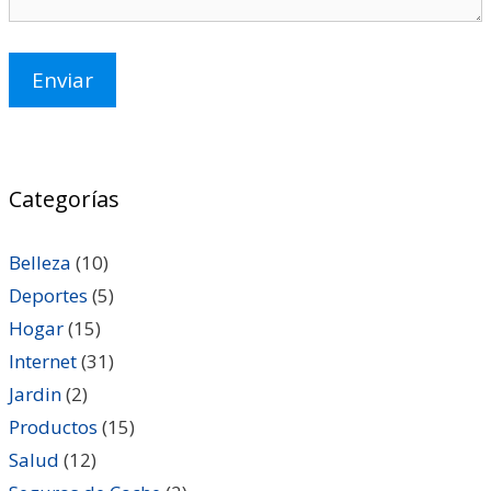
Categorías
Belleza
(10)
Deportes
(5)
Hogar
(15)
Internet
(31)
Jardin
(2)
Productos
(15)
Salud
(12)