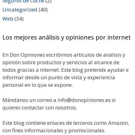
Seguros de Coche
(2)
Uncategorized
(40)
Web
(34)
Los mejores análisis y opiniones por internet
En Don Opiniones escribimos artículos de análisis y
opinión sobre productos y servicios al alcance de
todos gracias a internet. Este blog pretende ayudar e
informar desde un punto de vista y experiencia
personal en lo que se expone.
Mándanos un correo a info@donopiniones.es si
quieres contactar con nosotros.
Este blog contiene enlaces de terceros como Amazon,
con fines informacionales y promocionales.