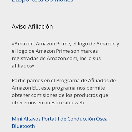
Aviso Afiliación
«Amazon, Amazon Prime, el logo de Amazon y
el logo de Amazon Prime son marcas
registradas de Amazon.com, Inc. o sus
afiliados».
Participamos en el Programa de Afiliados de
Amazon EU, este programa nos permite
obtener comisiones de los productos que
ofrecemos en nuestro sitio web.
Mini Altavoz Portátil de Conducción Ósea
Bluetooth