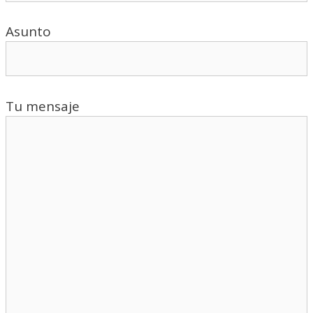
Asunto
Tu mensaje