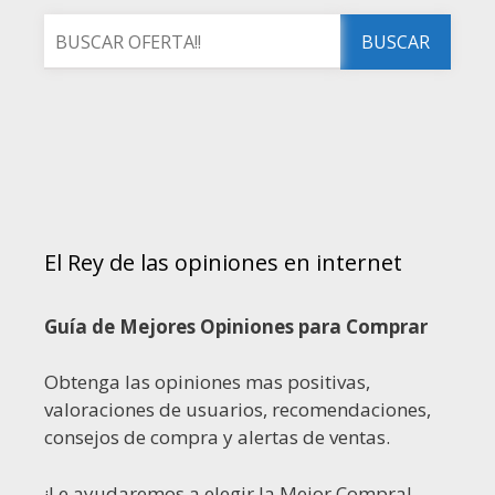
El Rey de las opiniones en internet
Guía de Mejores Opiniones para Comprar
Obtenga las opiniones mas positivas,
valoraciones de usuarios, recomendaciones,
consejos de compra y alertas de ventas.
¡Le ayudaremos a elegir la Mejor Compra!