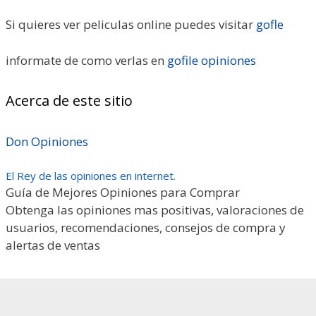
Si quieres ver peliculas online puedes visitar
gofle
informate de como verlas en
gofile opiniones
Acerca de este sitio
Don Opiniones
El Rey de las opiniones en internet.
Guía de Mejores Opiniones para Comprar
Obtenga las opiniones mas positivas, valoraciones de
usuarios, recomendaciones, consejos de compra y
alertas de ventas