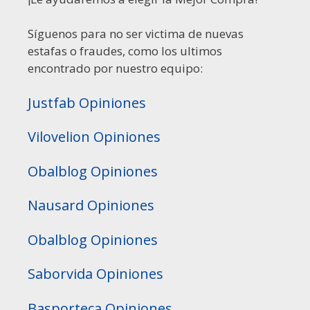
Síguenos para no ser victima de nuevas
estafas o fraudes, como los ultimos
encontrado por nuestro equipo:
Justfab Opiniones
Vilovelion Opiniones
Obalblog Opiniones
Nausard Opiniones
Obalblog Opiniones
Saborvida Opiniones
Basporteca Opiniones