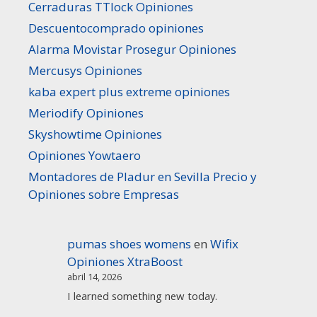
Cerraduras TTlock Opiniones
Descuentocomprado opiniones
Alarma Movistar Prosegur Opiniones
Mercusys Opiniones
kaba expert plus extreme opiniones
Meriodify Opiniones
Skyshowtime Opiniones
Opiniones Yowtaero
Montadores de Pladur en Sevilla Precio y
Opiniones sobre Empresas
pumas shoes womens
en
Wifix
Opiniones XtraBoost
abril 14, 2026
I learned something new today.