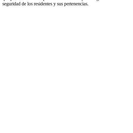
seguridad de los residentes y sus pertenencias.