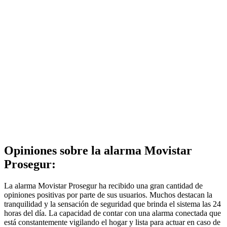
Opiniones sobre la alarma Movistar
Prosegur:
La alarma Movistar Prosegur ha recibido una gran cantidad de
opiniones positivas por parte de sus usuarios. Muchos destacan la
tranquilidad y la sensación de seguridad que brinda el sistema las 24
horas del día. La capacidad de contar con una alarma conectada que
está constantemente vigilando el hogar y lista para actuar en caso de