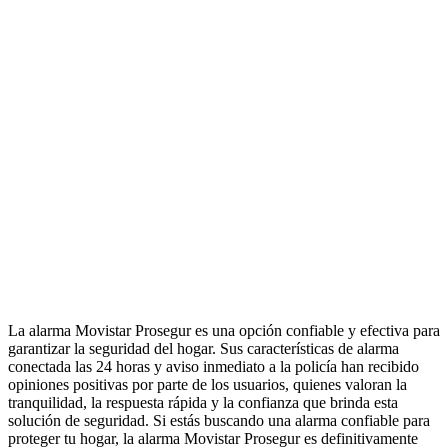
La alarma Movistar Prosegur es una opción confiable y efectiva para
garantizar la seguridad del hogar. Sus características de alarma
conectada las 24 horas y aviso inmediato a la policía han recibido
opiniones positivas por parte de los usuarios, quienes valoran la
tranquilidad, la respuesta rápida y la confianza que brinda esta
solución de seguridad. Si estás buscando una alarma confiable para
proteger tu hogar, la alarma Movistar Prosegur es definitivamente