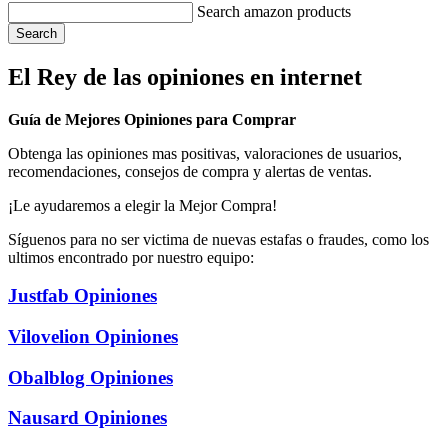
Search amazon products
Search
El Rey de las opiniones en internet
Guía de Mejores Opiniones para Comprar
Obtenga las opiniones mas positivas, valoraciones de usuarios,
recomendaciones, consejos de compra y alertas de ventas.
¡Le ayudaremos a elegir la Mejor Compra!
Síguenos para no ser victima de nuevas estafas o fraudes, como los
ultimos encontrado por nuestro equipo:
Justfab Opiniones
Vilovelion Opiniones
Obalblog Opiniones
Nausard Opiniones