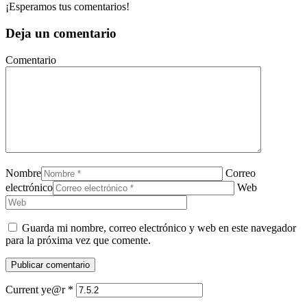
¡Esperamos tus comentarios!
Deja un comentario
Comentario
Nombre
Correo
electrónico
Web
Guarda mi nombre, correo electrónico y web en este navegador
para la próxima vez que comente.
Current ye@r
*