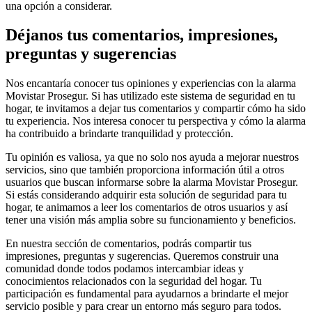
una opción a considerar.
Déjanos tus comentarios, impresiones,
preguntas y sugerencias
Nos encantaría conocer tus opiniones y experiencias con la alarma
Movistar Prosegur. Si has utilizado este sistema de seguridad en tu
hogar, te invitamos a dejar tus comentarios y compartir cómo ha sido
tu experiencia. Nos interesa conocer tu perspectiva y cómo la alarma
ha contribuido a brindarte tranquilidad y protección.
Tu opinión es valiosa, ya que no solo nos ayuda a mejorar nuestros
servicios, sino que también proporciona información útil a otros
usuarios que buscan informarse sobre la alarma Movistar Prosegur.
Si estás considerando adquirir esta solución de seguridad para tu
hogar, te animamos a leer los comentarios de otros usuarios y así
tener una visión más amplia sobre su funcionamiento y beneficios.
En nuestra sección de comentarios, podrás compartir tus
impresiones, preguntas y sugerencias. Queremos construir una
comunidad donde todos podamos intercambiar ideas y
conocimientos relacionados con la seguridad del hogar. Tu
participación es fundamental para ayudarnos a brindarte el mejor
servicio posible y para crear un entorno más seguro para todos.