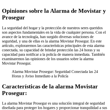
Opiniones sobre la Alarma de Movistar y
Prosegur
La seguridad del hogar y la protección de nuestros seres queridos
son aspectos fundamentales en la vida de cualquier persona. Con el
avance de la tecnología, han surgido diversas soluciones de
seguridad, y una de ellas es la alarma Movistar Prosegur. En este
artículo, exploraremos las características principales de esta alarma
conectada, su capacidad de brindar protección las 24 horas y su
capacidad para notificar a la policía de manera inmediata. También
examinaremos las opiniones de los usuarios sobre la alarma
Movistar Prosegur.
Alarma Movistar Prosegur: Seguridad Conectada las 24
Horas y Aviso Inmediato a la Policía
Características de la alarma Movistar
Prosegur:
La alarma Movistar Prosegur es una solución integral de seguridad
diseñada para proteger los hogares y proporcionar tranquilidad a sus