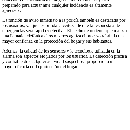
preparado para actuar ante cualquier incidencia es altamente
apreciada.
La función de aviso inmediato a la policía también es destacada por
los usuarios, ya que les brinda la certeza de que la respuesta ante
emergencias será rápida y efectiva. El hecho de no tener que realizar
una llamada telefónica ellos mismos agiliza el proceso y brinda una
mayor confianza en la protección del hogar y sus habitantes.
Además, la calidad de los sensores y la tecnología utilizada en la
alarma son aspectos elogiados por los usuarios. La detección precisa
y confiable de cualquier actividad sospechosa proporciona una
mayor eficacia en la protección del hogar.