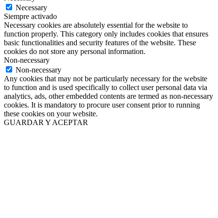
Necessary
Siempre activado
Necessary cookies are absolutely essential for the website to
function properly. This category only includes cookies that ensures
basic functionalities and security features of the website. These
cookies do not store any personal information.
Non-necessary
Non-necessary
Any cookies that may not be particularly necessary for the website
to function and is used specifically to collect user personal data via
analytics, ads, other embedded contents are termed as non-necessary
cookies. It is mandatory to procure user consent prior to running
these cookies on your website.
GUARDAR Y ACEPTAR