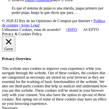
Es que el sistema de pujas es una mierda, pagas primero por
poder pujar, luego lo que dicen que para…
© 2026 El Rey de las Opiniones de Compras por Internet •
Politica
de cookies
| Aviso Legal
Utilizamos Cookies, estas de acuerdo?
+INFO
ACEPTO
Privacy & Cookies Policy
Cerrar
Privacy Overview
This website uses cookies to improve your experience while you
navigate through the website. Out of these cookies, the cookies that
are categorized as necessary are stored on your browser as they are
essential for the working of basic functionalities of the website. We
also use third-party cookies that help us analyze and understand how
you use this website. These cookies will be stored in your browser
only with your consent. You also have the option to opt-out of these
cookies. But opting out of some of these cookies may have an effect
on your browsing experience.
Necessary