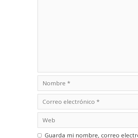
Comentario
Nombre
Correo
electrónico
Web
Guarda mi nombre, correo electr