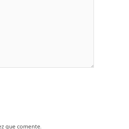
ez que comente.