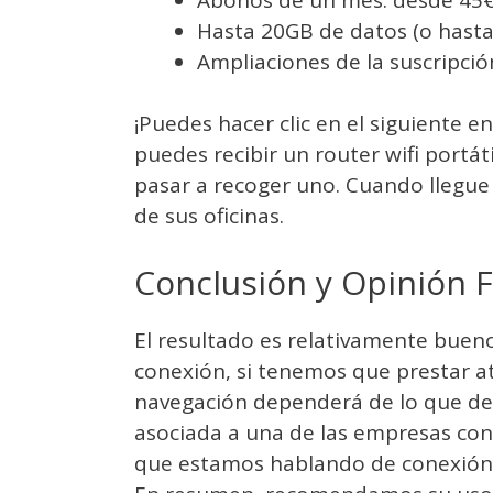
Hasta 20GB de datos (o hasta 
Ampliaciones de la suscripci
¡Puedes hacer clic en el siguiente en
puedes recibir un router wifi portát
pasar a recoger uno. Cuando llegue
de sus oficinas.
Conclusión y Opinión F
El resultado es relativamente bueno,
conexión, si tenemos que prestar at
navegación dependerá de lo que de
asociada a una de las empresas con
que estamos hablando de conexión a