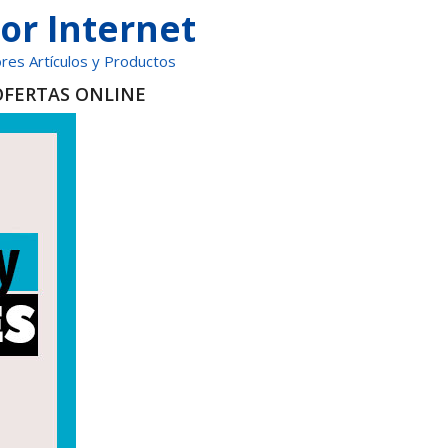
or Internet
res Artículos y Productos
OFERTAS ONLINE