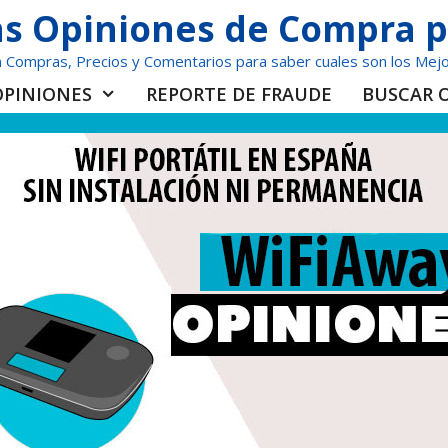
las Opiniones de Compra p
 Compras, Precios y Comentarios para saber cuales son los Mejo
OPINIONES
REPORTE DE FRAUDE
BUSCAR 