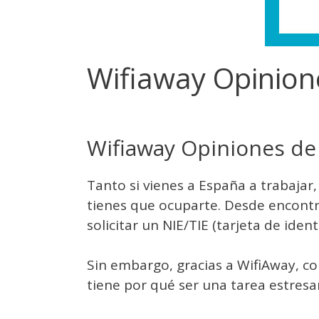
Wifiaway Opinion
Wifiaway Opiniones de 
Tanto si vienes a España a trabaja
tienes que ocuparte. Desde encontra
solicitar un NIE/TIE (tarjeta de ide
Sin embargo, gracias a WifiAway, co
tiene por qué ser una tarea estresa