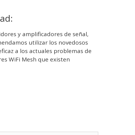
ad:
dores y amplificadores de señal,
mendamos utilizar los novedosos
ficaz a los actuales problemas de
ores WiFi Mesh que existen