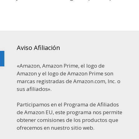
Aviso Afiliación
«Amazon, Amazon Prime, el logo de
Amazon y el logo de Amazon Prime son
marcas registradas de Amazon.com, Inc. o
sus afiliados».
Participamos en el Programa de Afiliados
de Amazon EU, este programa nos permite
obtener comisiones de los productos que
ofrecemos en nuestro sitio web.