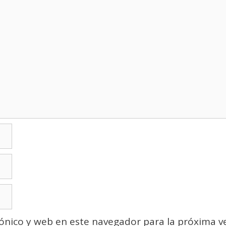
ónico y web en este navegador para la próxima v