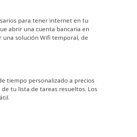
sarios para tener internet en tu
ue abrir una cuenta bancaria en
r una solución Wifi temporal, de
de tiempo personalizado a precios
e tu lista de tareas resueltos. Los
til.