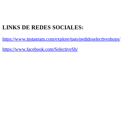
LINKS DE REDES SOCIALES:
https://www.instagram.com/explore/tags/pedidoselectiveshops/
https://www.facebook.com/SelectiveSh/