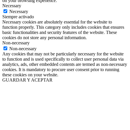
on your browsing experience.
Necessary
Necessary
Siempre activado
Necessary cookies are absolutely essential for the website to
function properly. This category only includes cookies that ensures
basic functionalities and security features of the website. These
cookies do not store any personal information.
Non-necessary
Non-necessary
Any cookies that may not be particularly necessary for the website
to function and is used specifically to collect user personal data via
analytics, ads, other embedded contents are termed as non-necessary
cookies. It is mandatory to procure user consent prior to running
these cookies on your website.
GUARDAR Y ACEPTAR