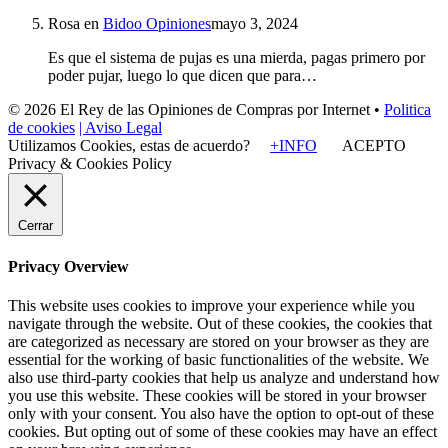
Rosa
en
Bidoo Opiniones
mayo 3, 2024
Es que el sistema de pujas es una mierda, pagas primero por
poder pujar, luego lo que dicen que para…
© 2026 El Rey de las Opiniones de Compras por Internet •
Politica
de cookies
| Aviso Legal
Utilizamos Cookies, estas de acuerdo?
+INFO
ACEPTO
Privacy & Cookies Policy
Cerrar
Privacy Overview
This website uses cookies to improve your experience while you
navigate through the website. Out of these cookies, the cookies that
are categorized as necessary are stored on your browser as they are
essential for the working of basic functionalities of the website. We
also use third-party cookies that help us analyze and understand how
you use this website. These cookies will be stored in your browser
only with your consent. You also have the option to opt-out of these
cookies. But opting out of some of these cookies may have an effect