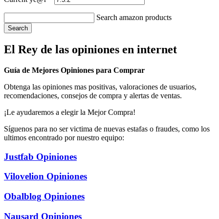
Search amazon products
Search
El Rey de las opiniones en internet
Guía de Mejores Opiniones para Comprar
Obtenga las opiniones mas positivas, valoraciones de usuarios,
recomendaciones, consejos de compra y alertas de ventas.
¡Le ayudaremos a elegir la Mejor Compra!
Síguenos para no ser victima de nuevas estafas o fraudes, como los
ultimos encontrado por nuestro equipo:
Justfab Opiniones
Vilovelion Opiniones
Obalblog Opiniones
Nausard Opiniones