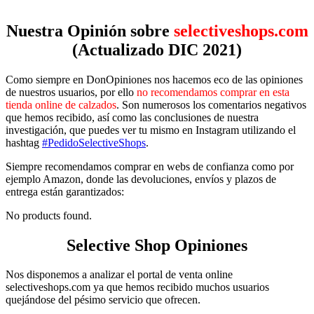
Nuestra Opinión sobre
selectiveshops.com
(Actualizado DIC 2021)
Como siempre en DonOpiniones nos hacemos eco de las opiniones
de nuestros usuarios, por ello
no recomendamos comprar en esta
tienda online de calzados
. Son numerosos los comentarios negativos
que hemos recibido, así como las conclusiones de nuestra
investigación, que puedes ver tu mismo en Instagram utilizando el
hashtag
#PedidoSelectiveShops
.
Siempre recomendamos comprar en webs de confianza como por
ejemplo Amazon, donde las devoluciones, envíos y plazos de
entrega están garantizados:
No products found.
Selective Shop Opiniones
Nos disponemos a analizar el portal de venta online
selectiveshops.com ya que hemos recibido muchos usuarios
quejándose del pésimo servicio que ofrecen.