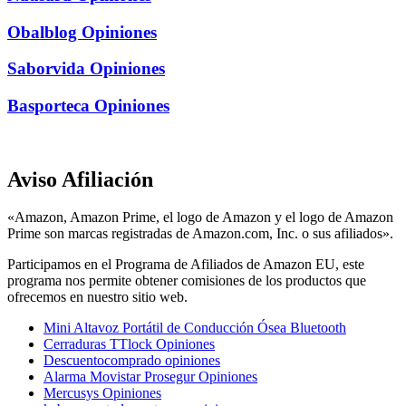
Obalblog Opiniones
Saborvida Opiniones
Basporteca Opiniones
Aviso Afiliación
«Amazon, Amazon Prime, el logo de Amazon y el logo de Amazon
Prime son marcas registradas de Amazon.com, Inc. o sus afiliados».
Participamos en el Programa de Afiliados de Amazon EU, este
programa nos permite obtener comisiones de los productos que
ofrecemos en nuestro sitio web.
Mini Altavoz Portátil de Conducción Ósea Bluetooth
Cerraduras TTlock Opiniones
Descuentocomprado opiniones
Alarma Movistar Prosegur Opiniones
Mercusys Opiniones