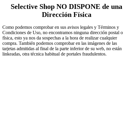
Selective Shop NO DISPONE de una
Dirección Física
Como podemos comprobar en sus avisos legales y Términos y
Condiciones de Uso, no encontramos ninguna dirección postal o
física, esto ya nos da sospechas a la hora de realizar cualquier
compra. También podemos comprobar en las imágenes de las
tarjetas admitidas al final de la parte inferior de su web, no están
linkeadas, otra técnica habitual de portales fraudulentos.