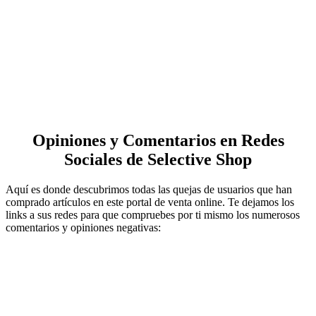
Opiniones y Comentarios en Redes
Sociales de Selective Shop
Aquí es donde descubrimos todas las quejas de usuarios que han
comprado artículos en este portal de venta online. Te dejamos los
links a sus redes para que compruebes por ti mismo los numerosos
comentarios y opiniones negativas: