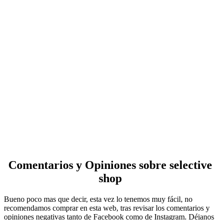
Comentarios y Opiniones sobre selective
shop
Bueno poco mas que decir, esta vez lo tenemos muy fácil, no
recomendamos comprar en esta web, tras revisar los comentarios y
opiniones negativas tanto de Facebook como de Instagram. Déjanos